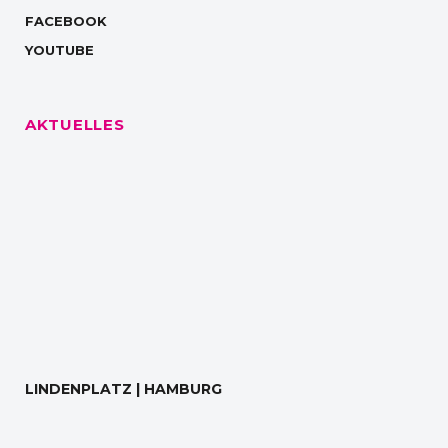
FACEBOOK
YOUTUBE
AKTUELLES
LINDENPLATZ | HAMBURG