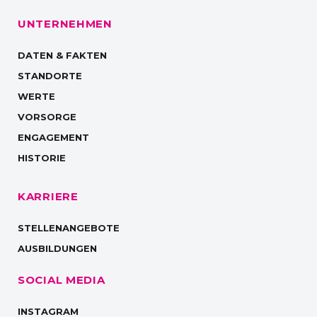
UNTERNEHMEN
DATEN & FAKTEN
STANDORTE
WERTE
VORSORGE
ENGAGEMENT
HISTORIE
KARRIERE
STELLENANGEBOTE
AUSBILDUNGEN
SOCIAL MEDIA
INSTAGRAM