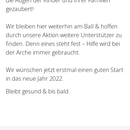
die Augen der Kinder und Ihrer Familien
gezaubert!
Wir bleiben hier weiterhin am Ball & hoffen
durch unsere Aktion weitere Unterstützer zu
finden. Denn eines steht fest – Hilfe wird bei
der Arche immer gebraucht.
Wir wünschen jetzt erstmal einen guten Start
in das neue Jahr 2022.
Bleibt gesund & bis bald.