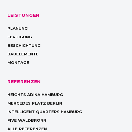
LEISTUNGEN
PLANUNG
FERTIGUNG
BESCHICHTUNG
BAUELEMENTE
MONTAGE
REFERENZEN
HEIGHTS ADINA HAMBURG
MERCEDES PLATZ BERLIN
INTELLIGENT QUARTERS HAMBURG
FIVE WALDBRONN
ALLE REFERENZEN