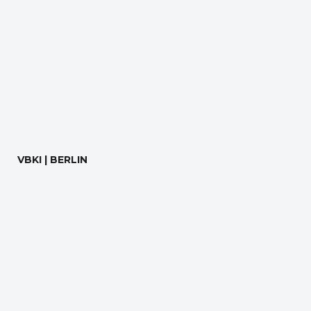
VBKI | BERLIN