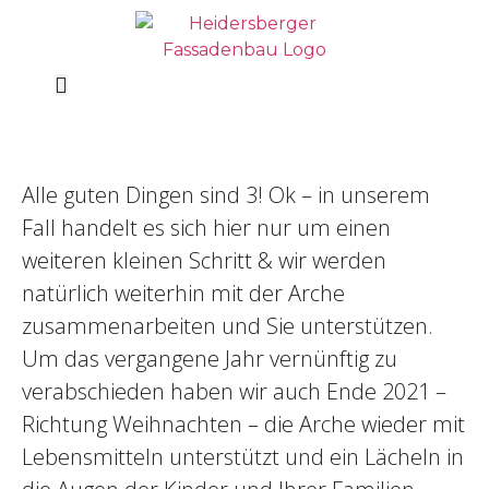
Alle guten Dingen sind 3! Ok – in unserem
Fall handelt es sich hier nur um einen
weiteren kleinen Schritt & wir werden
natürlich weiterhin mit der Arche
zusammenarbeiten und Sie unterstützen.
Um das vergangene Jahr vernünftig zu
verabschieden haben wir auch Ende 2021 –
Richtung Weihnachten – die Arche wieder mit
Lebensmitteln unterstützt und ein Lächeln in