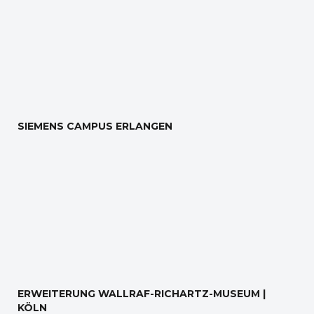
SIEMENS CAMPUS ERLANGEN
ERWEITERUNG WALLRAF-RICHARTZ-MUSEUM |
KÖLN