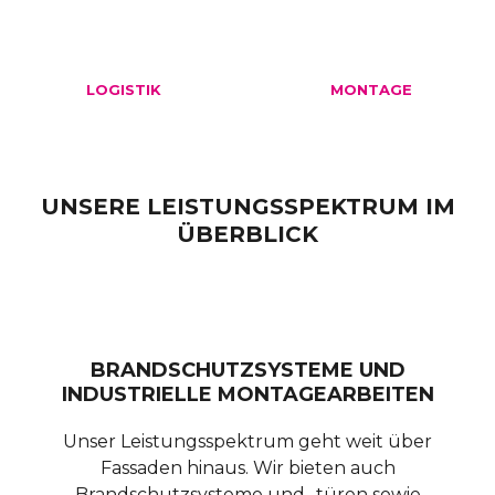
LOGISTIK
MONTAGE
UNSERE LEISTUNGSSPEKTRUM IM
ÜBERBLICK
BRANDSCHUTZSYSTEME UND
INDUSTRIELLE MONTAGEARBEITEN
Unser Leistungsspektrum geht weit über
Fassaden hinaus. Wir bieten auch
Brandschutzsysteme und -türen sowie