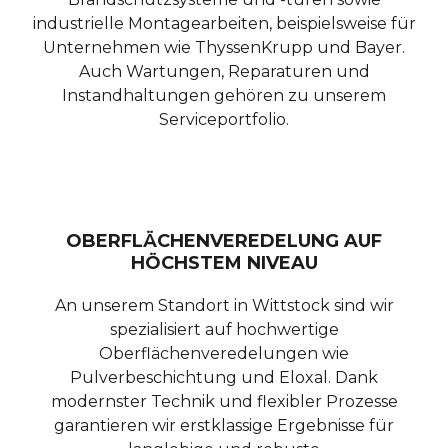
industrielle Montagearbeiten, beispielsweise für
Unternehmen wie ThyssenKrupp und Bayer.
Auch Wartungen, Reparaturen und
Instandhaltungen gehören zu unserem
Serviceportfolio.
OBERFLÄCHENVEREDELUNG AUF
HÖCHSTEM NIVEAU
An unserem Standort in Wittstock sind wir
spezialisiert auf hochwertige
Oberflächenveredelungen wie
Pulverbeschichtung und Eloxal. Dank
modernster Technik und flexibler Prozesse
garantieren wir erstklassige Ergebnisse für