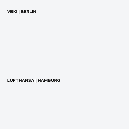
VBKI | BERLIN
LUFTHANSA | HAMBURG