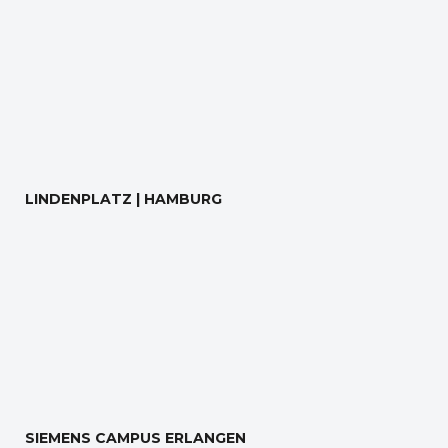
LINDENPLATZ | HAMBURG
SIEMENS CAMPUS ERLANGEN