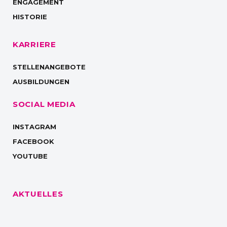
ENGAGEMENT
HISTORIE
KARRIERE
STELLENANGEBOTE
AUSBILDUNGEN
SOCIAL MEDIA
INSTAGRAM
FACEBOOK
YOUTUBE
AKTUELLES