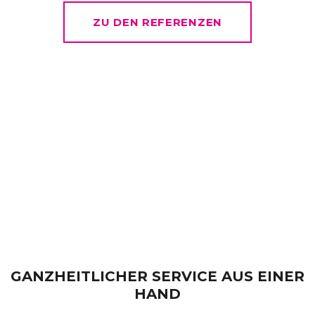
ZU DEN REFERENZEN
GANZHEITLICHER SERVICE AUS EINER
HAND