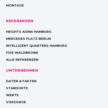
MONTAGE
REFERENZEN
HEIGHTS ADINA HAMBURG
MERCEDES PLATZ BERLIN
INTELLIGENT QUARTERS HAMBURG
FIVE WALDBRONN
ALLE REFERENZEN
UNTERNEHMEN
DATEN & FAKTEN
STANDORTE
WERTE
VORSORGE