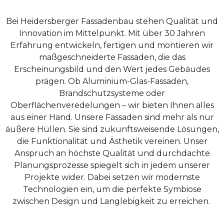
Bei Heidersberger Fassadenbau stehen Qualität und
Innovation im Mittelpunkt. Mit über 30 Jahren
Erfahrung entwickeln, fertigen und montieren wir
maßgeschneiderte Fassaden, die das
Erscheinungsbild und den Wert jedes Gebäudes
prägen. Ob Aluminium-Glas-Fassaden,
Brandschutzsysteme oder
Oberflächenveredelungen – wir bieten Ihnen alles
aus einer Hand.
Unsere Fassaden sind mehr als nur
äußere Hüllen. Sie sind zukunftsweisende Lösungen,
die Funktionalität und Ästhetik vereinen. Unser
Anspruch an höchste Qualität und durchdachte
Planungsprozesse spiegelt sich in jedem unserer
Projekte wider. Dabei setzen wir modernste
Technologien ein, um die perfekte Symbiose
zwischen Design und Langlebigkeit zu erreichen.