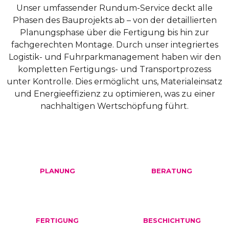
Unser umfassender Rundum-Service deckt alle
Phasen des Bauprojekts ab – von der detaillierten
Planungsphase über die Fertigung bis hin zur
fachgerechten Montage. Durch unser integriertes
Logistik- und Fuhrparkmanagement haben wir den
kompletten Fertigungs- und Transportprozess
unter Kontrolle. Dies ermöglicht uns, Materialeinsatz
und Energieeffizienz zu optimieren, was zu einer
nachhaltigen Wertschöpfung führt.
PLANUNG
BERATUNG
FERTIGUNG
BESCHICHTUNG