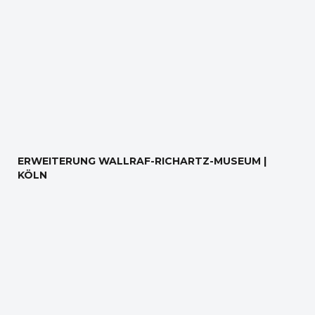
ERWEITERUNG WALLRAF-RICHARTZ-MUSEUM |
KÖLN