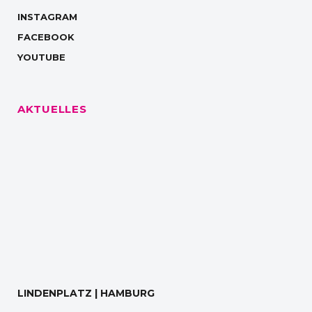
INSTAGRAM
FACEBOOK
YOUTUBE
AKTUELLES
LINDENPLATZ | HAMBURG