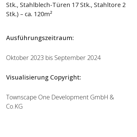
Stk., Stahlblech-Türen 17 Stk., Stahltore 2
Stk.) – ca. 120m²
Ausführungszeitraum:
Oktober 2023 bis September 2024
Visualisierung Copyright:
Townscape One Development GmbH &
Co.KG