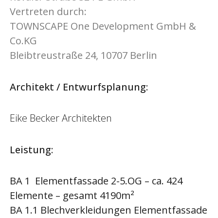
Vertreten durch:
TOWNSCAPE One Development GmbH &
Co.KG
Bleibtreustraße 24, 10707 Berlin
Architekt / Entwurfsplanung:
Eike Becker Architekten
Leistung:
BA 1 Elementfassade 2-5.OG – ca. 424
Elemente – gesamt 4190m²
BA 1.1 Blechverkleidungen Elementfassade