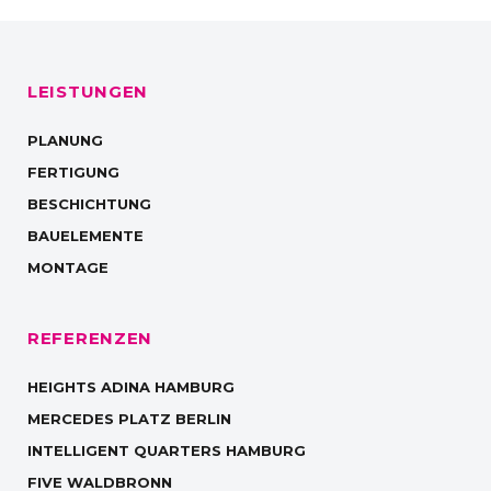
LEISTUNGEN
PLANUNG
FERTIGUNG
BESCHICHTUNG
BAUELEMENTE
MONTAGE
REFERENZEN
HEIGHTS ADINA HAMBURG
MERCEDES PLATZ BERLIN
INTELLIGENT QUARTERS HAMBURG
FIVE WALDBRONN