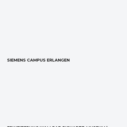
SIEMENS CAMPUS ERLANGEN