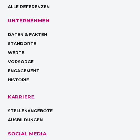
ALLE REFERENZEN
UNTERNEHMEN
DATEN & FAKTEN
STANDORTE
WERTE
VORSORGE
ENGAGEMENT
HISTORIE
KARRIERE
STELLENANGEBOTE
AUSBILDUNGEN
SOCIAL MEDIA