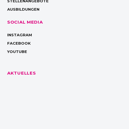
STELLENANGEBOTE
AUSBILDUNGEN
SOCIAL MEDIA
INSTAGRAM
FACEBOOK
YOUTUBE
AKTUELLES