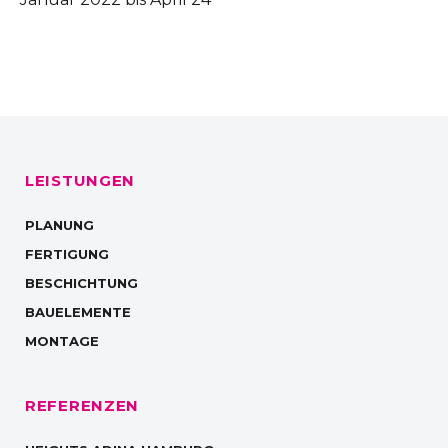
LEISTUNGEN
PLANUNG
FERTIGUNG
BESCHICHTUNG
BAUELEMENTE
MONTAGE
REFERENZEN