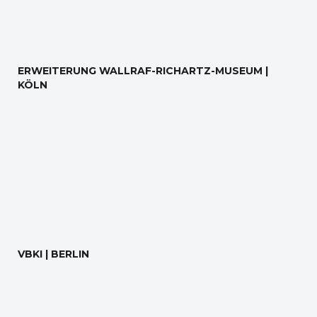
ERWEITERUNG WALLRAF-RICHARTZ-MUSEUM |
KÖLN
VBKI | BERLIN