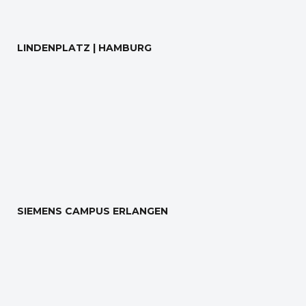
LINDENPLATZ | HAMBURG
SIEMENS CAMPUS ERLANGEN