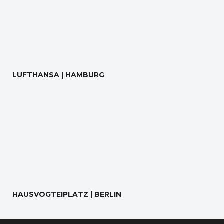
LUFTHANSA | HAMBURG
HAUSVOGTEIPLATZ | BERLIN