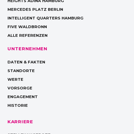
HEIGHTS ADINA HAMBURG
MERCEDES PLATZ BERLIN
INTELLIGENT QUARTERS HAMBURG
FIVE WALDBRONN
ALLE REFERENZEN
UNTERNEHMEN
DATEN & FAKTEN
STANDORTE
WERTE
VORSORGE
ENGAGEMENT
HISTORIE
KARRIERE