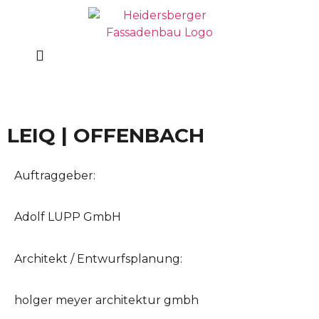
LEIQ | OFFENBACH
Auftraggeber:
Adolf LUPP GmbH
Architekt / Entwurfsplanung:
holger meyer architektur gmbh