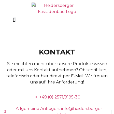
KONTAKT
Sie möchten mehr über unsere Produkte wissen
oder mit uns Kontakt aufnehmen? Ob schriftlich,
telefonisch oder hier direkt per E-Mail: Wir freuen
uns auf Ihre Anforderung!
+49 (0) 2571/9195-30
Allgemeine Anfragen: info@heidersberger-