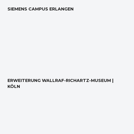
SIEMENS CAMPUS ERLANGEN
ERWEITERUNG WALLRAF-RICHARTZ-MUSEUM |
KÖLN