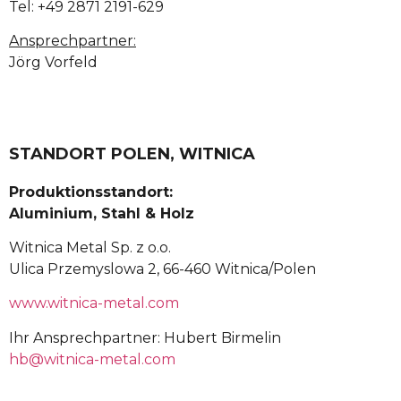
Tel: +49 2871 2191-629
Ansprechpartner:
Jörg Vorfeld
STANDORT POLEN, WITNICA
Produktionsstandort:
Aluminium, Stahl & Holz
Witnica Metal Sp. z o.o.
Ulica Przemyslowa 2, 66-460 Witnica/Polen
www.witnica-metal.com
Ihr Ansprechpartner: Hubert Birmelin
hb@witnica-metal.com