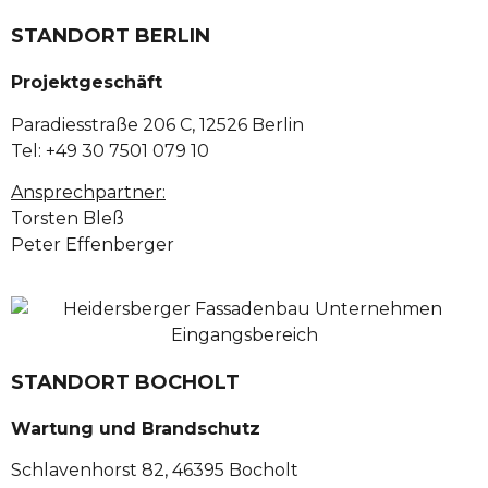
STANDORT BERLIN
Projektgeschäft
Paradiesstraße 206 C, 12526 Berlin
Tel: +49 30 7501 079 10
Ansprechpartner:
Torsten Bleß
Peter Effenberger
STANDORT BOCHOLT
Wartung und Brandschutz
Schlavenhorst 82, 46395 Bocholt