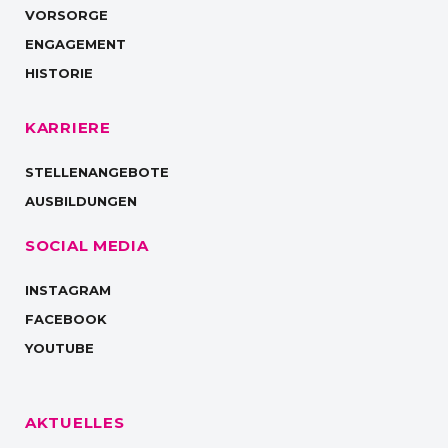
VORSORGE
ENGAGEMENT
HISTORIE
KARRIERE
STELLENANGEBOTE
AUSBILDUNGEN
SOCIAL MEDIA
INSTAGRAM
FACEBOOK
YOUTUBE
AKTUELLES