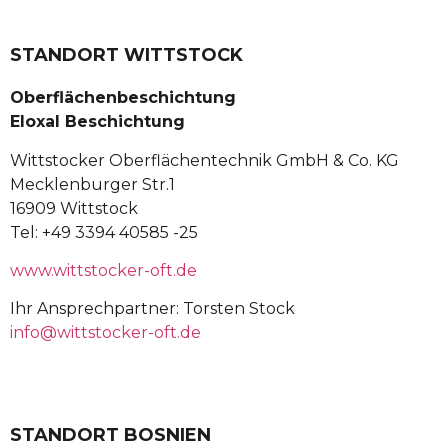
STANDORT WITTSTOCK
Oberflächenbeschichtung
Eloxal Beschichtung
Wittstocker Oberflächentechnik GmbH & Co. KG
Mecklenburger Str.1
16909 Wittstock
Tel: +49 3394 40585 -25
www.wittstocker-oft.de
Ihr Ansprechpartner: Torsten Stock
info@wittstocker-oft.de
STANDORT BOSNIEN