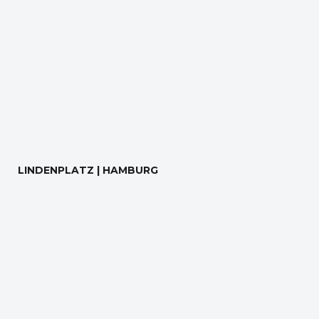
LINDENPLATZ | HAMBURG