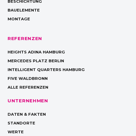
BESCHICHTUNG
BAUELEMENTE
MONTAGE
REFERENZEN
HEIGHTS ADINA HAMBURG
MERCEDES PLATZ BERLIN
INTELLIGENT QUARTERS HAMBURG
FIVE WALDBRONN
ALLE REFERENZEN
UNTERNEHMEN
DATEN & FAKTEN
STANDORTE
WERTE