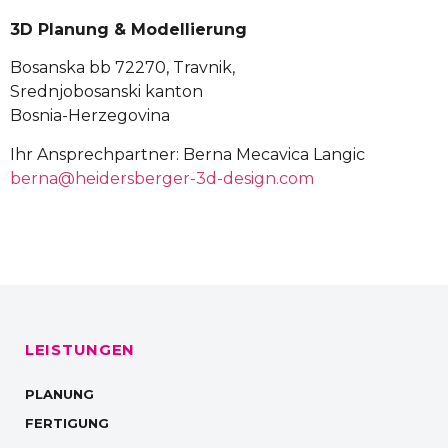
3D Planung & Modellierung
Bosanska bb 72270, Travnik,
Srednjobosanski kanton
Bosnia-Herzegovina
Ihr Ansprechpartner: Berna Mecavica Langic
berna@heidersberger-3d-design.com
LEISTUNGEN
PLANUNG
FERTIGUNG