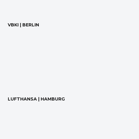
VBKI | BERLIN
LUFTHANSA | HAMBURG