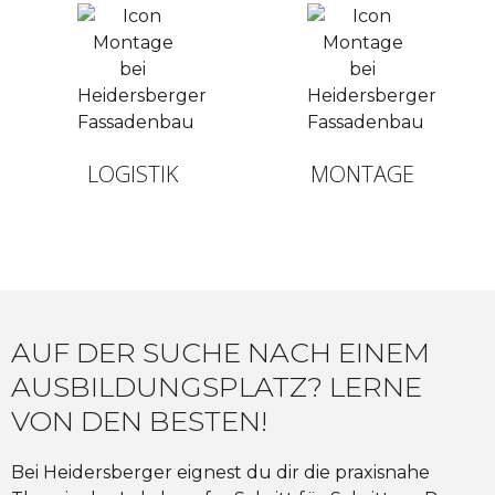
LOGISTIK
MONTAGE
AUF DER SUCHE NACH EINEM
AUSBILDUNGSPLATZ? LERNE
VON DEN BESTEN!
Bei Heidersberger eignest du dir die praxisnahe