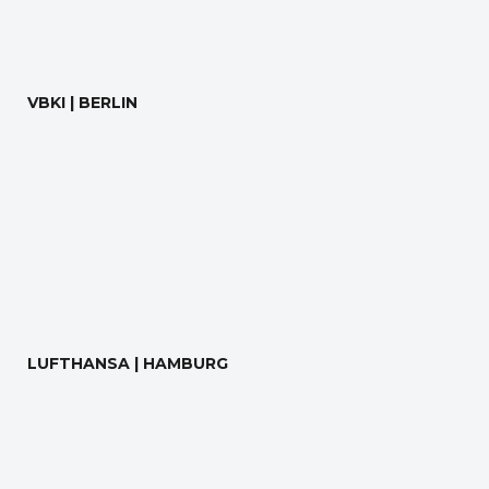
VBKI | BERLIN
LUFTHANSA | HAMBURG