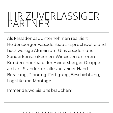
IHR ZUVERLÄSSIGER
PARTNER
Als Fassadenbauunternehmen realisiert
Heidersberger Fassadenbau anspruchsvolle und
hochwertige Aluminium-Glasfassaden und
Sonderkonstruktionen. Wir bieten unseren
Kunden innerhalb der Heidersberger Gruppe
an fünf Standorten alles aus einer Hand –
Beratung, Planung, Fertigung, Beschichtung,
Logistik und Montage.
Immer da, wo Sie uns brauchen!