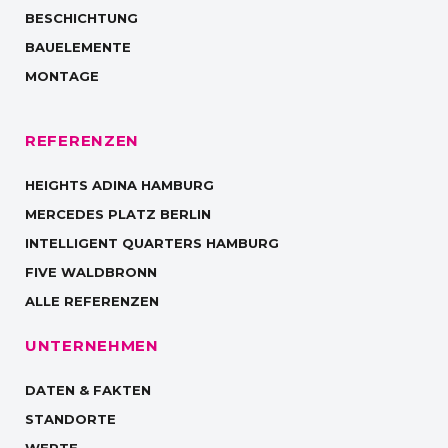
BESCHICHTUNG
BAUELEMENTE
MONTAGE
REFERENZEN
HEIGHTS ADINA HAMBURG
MERCEDES PLATZ BERLIN
INTELLIGENT QUARTERS HAMBURG
FIVE WALDBRONN
ALLE REFERENZEN
UNTERNEHMEN
DATEN & FAKTEN
STANDORTE