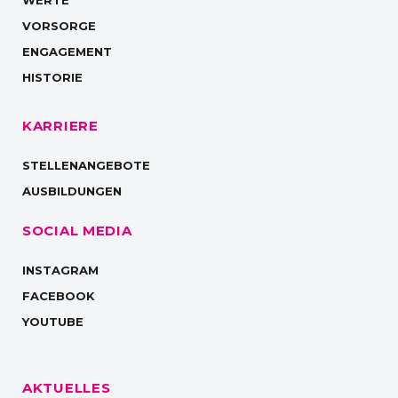
WERTE
VORSORGE
ENGAGEMENT
HISTORIE
KARRIERE
STELLENANGEBOTE
AUSBILDUNGEN
SOCIAL MEDIA
INSTAGRAM
FACEBOOK
YOUTUBE
AKTUELLES