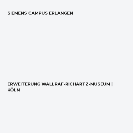
SIEMENS CAMPUS ERLANGEN
ERWEITERUNG WALLRAF-RICHARTZ-MUSEUM |
KÖLN