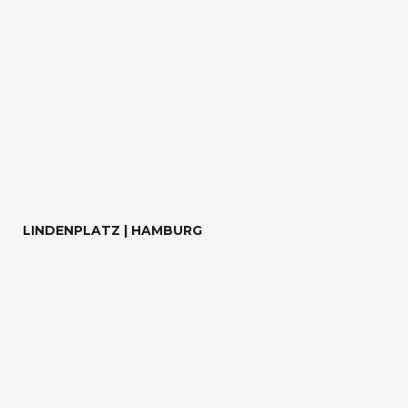
LINDENPLATZ | HAMBURG