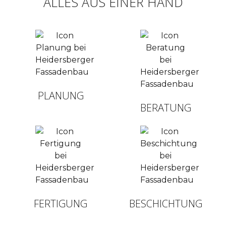
ALLES AUS EINER HAND
PLANUNG
BERATUNG
FERTIGUNG
BESCHICHTUNG