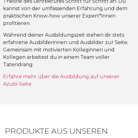
Theorie des Lehrberufes Schritt für Schritt an. Du
kannst von der umfassenden Erfahrung und dem
praktischen Know-how unserer Expert*innen
profitieren.
Während deiner Ausbildungszeit stehen dir stets
erfahrene Ausbilderinnen und Ausbilder zur Seite.
Gemeinsam mit motivierten Kolleginnen und
Kollegen arbeitest du in einem Team voller
Tatendrang.
Erfahre mehr über die Ausbildung auf unserer
Azubi-Seite
PRODUKTE AUS UNSEREN