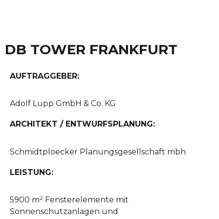
DB TOWER FRANKFURT
AUFTRAGGEBER:
Adolf Lupp GmbH & Co. KG
ARCHITEKT / ENTWURFSPLANUNG:
Schmidtploecker Planungsgesellschaft mbh
LEISTUNG:
5900 m² Fensterelemente mit
Sonnenschutzanlagen und