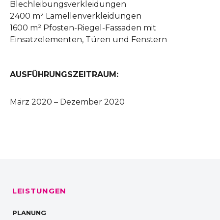
Blechleibungsverkleidungen
2400 m² Lamellenverkleidungen
1600 m² Pfosten-Riegel-Fassaden mit
Einsatzelementen, Türen und Fenstern
AUSFÜHRUNGSZEITRAUM:
März 2020 – Dezember 2020
LEISTUNGEN
PLANUNG