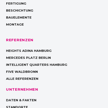
FERTIGUNG
BESCHICHTUNG
BAUELEMENTE
MONTAGE
REFERENZEN
HEIGHTS ADINA HAMBURG
MERCEDES PLATZ BERLIN
INTELLIGENT QUARTERS HAMBURG
FIVE WALDBRONN
ALLE REFERENZEN
UNTERNEHMEN
DATEN & FAKTEN
STANDORTE