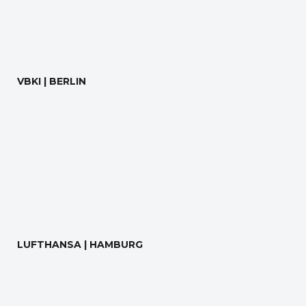
VBKI | BERLIN
LUFTHANSA | HAMBURG