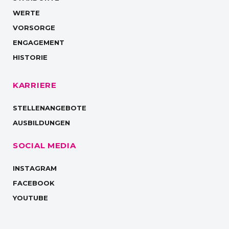
WERTE
VORSORGE
ENGAGEMENT
HISTORIE
KARRIERE
STELLENANGEBOTE
AUSBILDUNGEN
SOCIAL MEDIA
INSTAGRAM
FACEBOOK
YOUTUBE