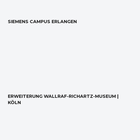
SIEMENS CAMPUS ERLANGEN
ERWEITERUNG WALLRAF-RICHARTZ-MUSEUM |
KÖLN