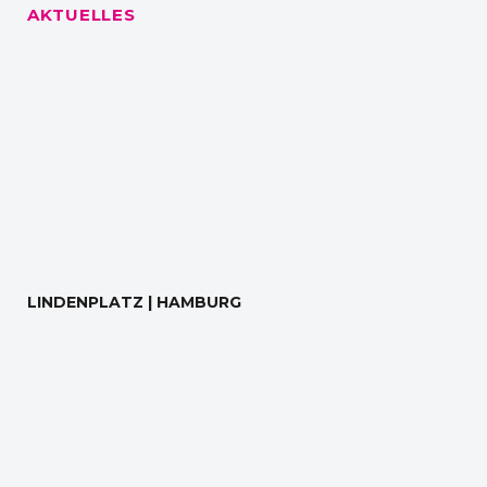
AKTUELLES
LINDENPLATZ | HAMBURG