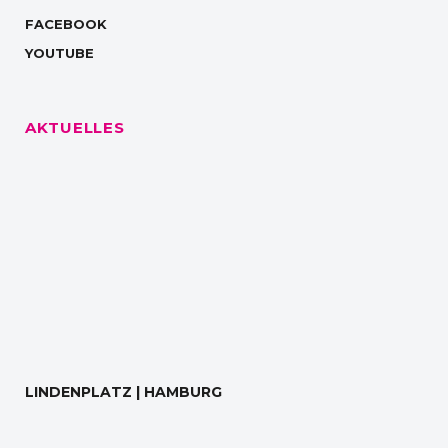
FACEBOOK
YOUTUBE
AKTUELLES
LINDENPLATZ | HAMBURG