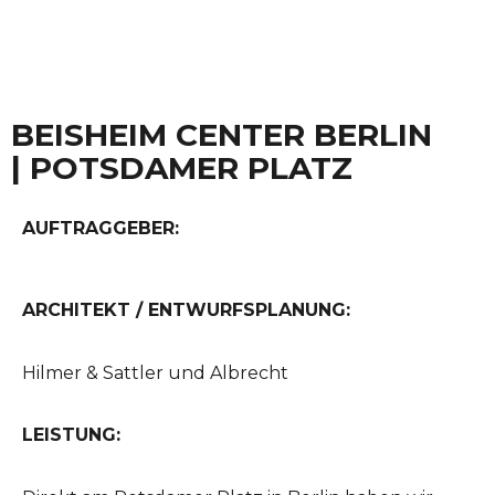
BEISHEIM CENTER BERLIN
| POTSDAMER PLATZ
AUFTRAGGEBER:
ARCHITEKT / ENTWURFSPLANUNG:
Hilmer & Sattler und Albrecht
LEISTUNG: