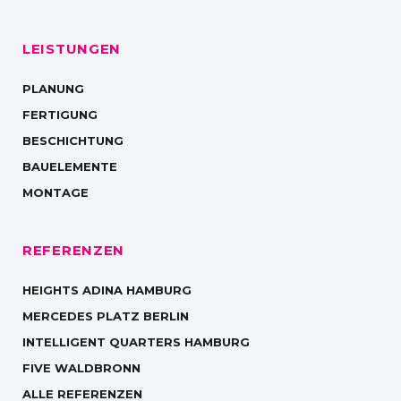
LEISTUNGEN
PLANUNG
FERTIGUNG
BESCHICHTUNG
BAUELEMENTE
MONTAGE
REFERENZEN
HEIGHTS ADINA HAMBURG
MERCEDES PLATZ BERLIN
INTELLIGENT QUARTERS HAMBURG
FIVE WALDBRONN
ALLE REFERENZEN