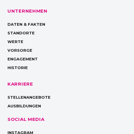
UNTERNEHMEN
DATEN & FAKTEN
STANDORTE
WERTE
VORSORGE
ENGAGEMENT
HISTORIE
KARRIERE
STELLENANGEBOTE
AUSBILDUNGEN
SOCIAL MEDIA
INSTAGRAM