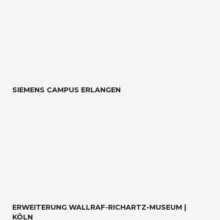
SIEMENS CAMPUS ERLANGEN
ERWEITERUNG WALLRAF-RICHARTZ-MUSEUM |
KÖLN