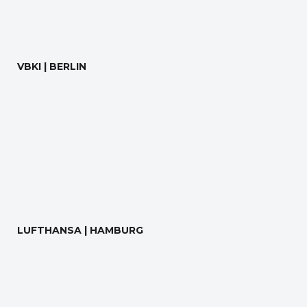
VBKI | BERLIN
LUFTHANSA | HAMBURG