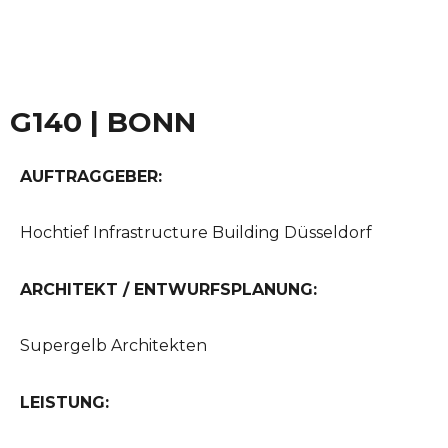
G140 | BONN
AUFTRAGGEBER:
Hochtief Infrastructure Building Düsseldorf
ARCHITEKT / ENTWURFSPLANUNG:
Supergelb Architekten
LEISTUNG: