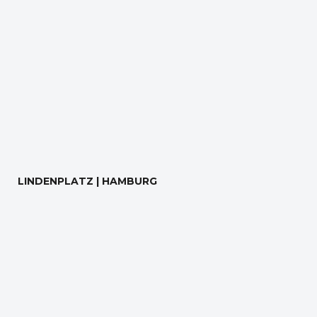
LINDENPLATZ | HAMBURG