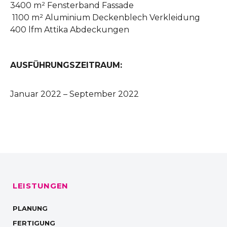
3400 m²
Fensterband Fassade
1100 m² Aluminium Deckenblech Verkleidung
400 lfm Attika Abdeckungen
AUSFÜHRUNGSZEITRAUM:
Januar 2022 – September 2022
LEISTUNGEN
PLANUNG
FERTIGUNG