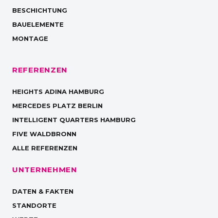
BESCHICHTUNG
BAUELEMENTE
MONTAGE
REFERENZEN
HEIGHTS ADINA HAMBURG
MERCEDES PLATZ BERLIN
INTELLIGENT QUARTERS HAMBURG
FIVE WALDBRONN
ALLE REFERENZEN
UNTERNEHMEN
DATEN & FAKTEN
STANDORTE