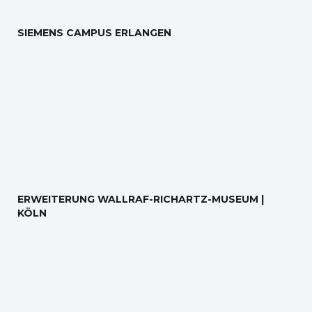
SIEMENS CAMPUS ERLANGEN
ERWEITERUNG WALLRAF-RICHARTZ-MUSEUM |
KÖLN