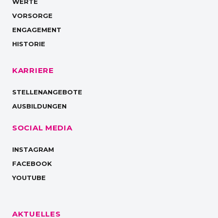
WERTE
VORSORGE
ENGAGEMENT
HISTORIE
KARRIERE
STELLENANGEBOTE
AUSBILDUNGEN
SOCIAL MEDIA
INSTAGRAM
FACEBOOK
YOUTUBE
AKTUELLES