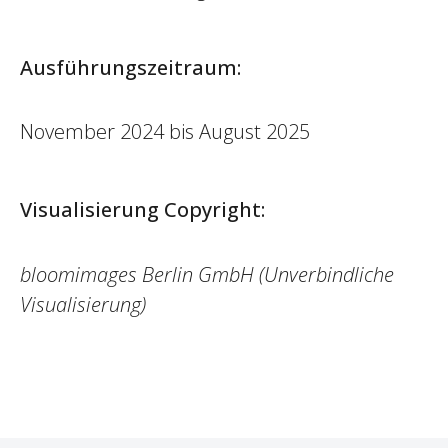
Ausführungszeitraum:
November 2024 bis August 2025
Visualisierung Copyright:
bloomimages Berlin GmbH (Unverbindliche
Visualisierung)