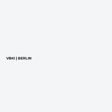
VBKI | BERLIN