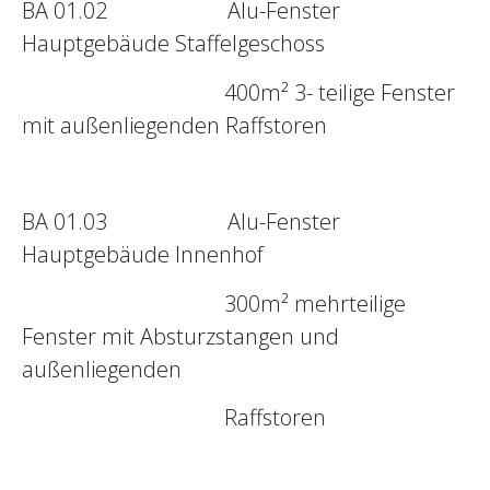
BA 01.02 Alu-Fenster
Hauptgebäude Staffelgeschoss
400m² 3- teilige Fenster
mit außenliegenden Raffstoren
BA 01.03 Alu-Fenster
Hauptgebäude Innenhof
300m² mehrteilige
Fenster mit Absturzstangen und
außenliegenden
Raffstoren