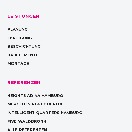
LEISTUNGEN
PLANUNG
FERTIGUNG
BESCHICHTUNG
BAUELEMENTE
MONTAGE
REFERENZEN
HEIGHTS ADINA HAMBURG
MERCEDES PLATZ BERLIN
INTELLIGENT QUARTERS HAMBURG
FIVE WALDBRONN
ALLE REFERENZEN