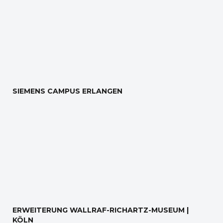
SIEMENS CAMPUS ERLANGEN
ERWEITERUNG WALLRAF-RICHARTZ-MUSEUM |
KÖLN