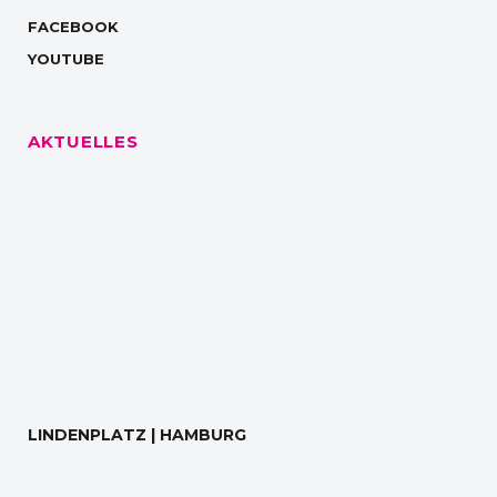
FACEBOOK
YOUTUBE
AKTUELLES
LINDENPLATZ | HAMBURG