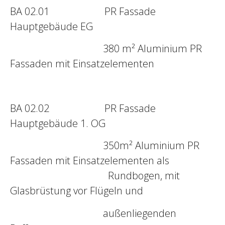
BA 02.01 PR Fassade
Hauptgebäude EG
380 m² Aluminium PR
Fassaden mit Einsatzelementen
BA 02.02 PR Fassade
Hauptgebäude 1. OG
350m² Aluminium PR
Fassaden mit Einsatzelementen als
Rundbogen, mit
Glasbrüstung vor Flügeln und
außenliegenden