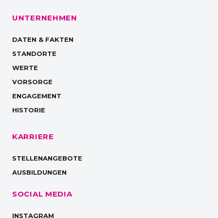
UNTERNEHMEN
DATEN & FAKTEN
STANDORTE
WERTE
VORSORGE
ENGAGEMENT
HISTORIE
KARRIERE
STELLENANGEBOTE
AUSBILDUNGEN
SOCIAL MEDIA
INSTAGRAM