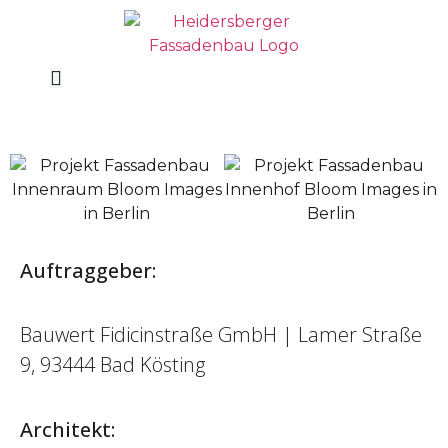
Auftraggeber:
Bauwert Fidicinstraße GmbH | Lamer Straße
9, 93444 Bad Kösting
Architekt: