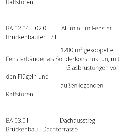
Raffstoren
BA 02.04 + 02.05 Aluminium Fenster
Brückenbauten I / II
1200 m² gekoppelte
Fensterbänder als Sonderkonstruktion, mit
Glasbrüstungen vor
den Flügeln und
außenliegenden
Raffstoren
BA 03.01 Dachausstieg
Brückenbau I Dachterrasse