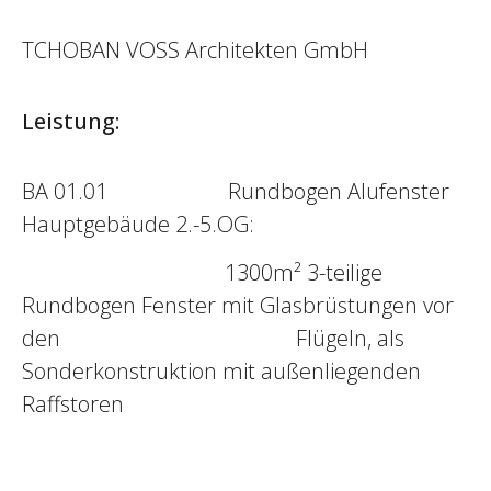
TCHOBAN VOSS Architekten GmbH
Leistung:
BA 01.01 Rundbogen Alufenster
Hauptgebäude 2.-5.OG:
1300m² 3-teilige
Rundbogen Fenster mit Glasbrüstungen vor
den Flügeln, als
Sonderkonstruktion mit außenliegenden
Raffstoren