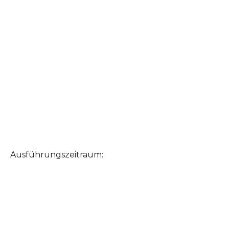
Ausführungszeitraum: