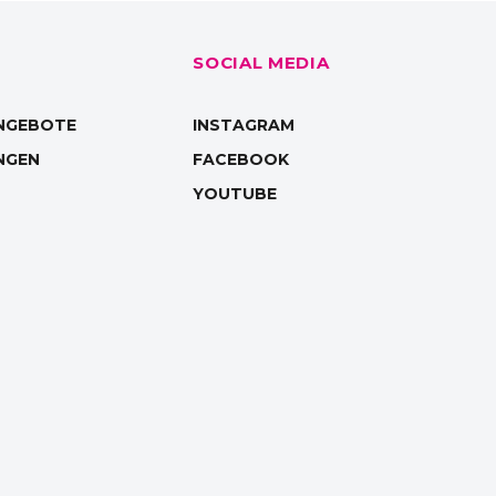
E
SOCIAL MEDIA
NGEBOTE
INSTAGRAM
NGEN
FACEBOOK
YOUTUBE