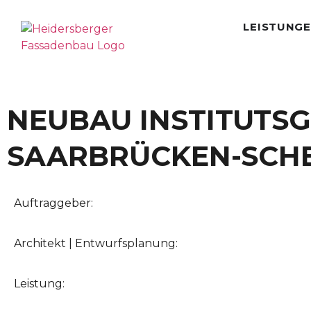
LEISTUNG
NEUBAU INSTITUTSGE
SAARBRÜCKEN-SCH
Auftraggeber:
Architekt | Entwurfsplanung:
Leistung: