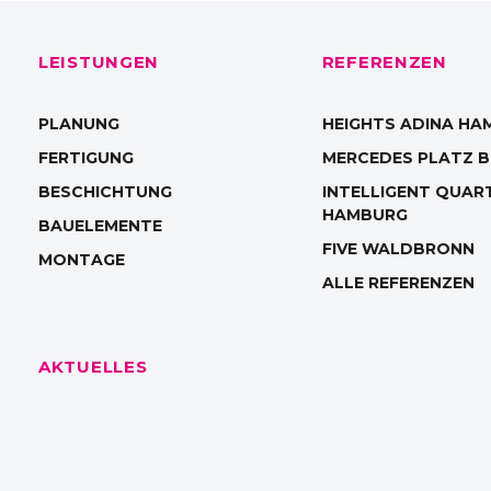
LEISTUNGEN
REFERENZEN
PLANUNG
HEIGHTS ADINA HA
FERTIGUNG
MERCEDES PLATZ B
BESCHICHTUNG
INTELLIGENT QUAR
HAMBURG
BAUELEMENTE
FIVE WALDBRONN
MONTAGE
ALLE REFERENZEN
AKTUELLES